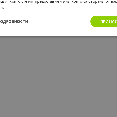
ция, която сте им предоставили или която са събрали от в
и.
ПОДРОБНОСТИ
ПРИЕМЕ