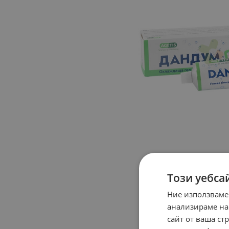
Този уебса
Ние използваме
анализираме на
сайт от ваша ст