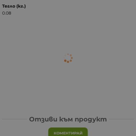
Тегло (кг.)
0.08
Отзиви към продукт
КОМЕНТИРАЙ