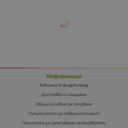
Информация
Реклама в drugstore.bg
Доставка и плащане
Общи условия за ползване
Политиката за поверителност
Политика за използване на бисквитки