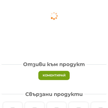
Отзиви към продукт
КОМЕНТИРАЙ
Свързани продукти