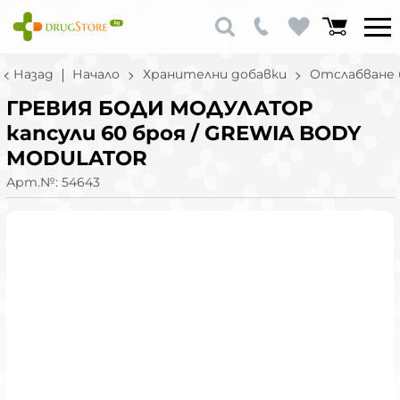
Назад
Начало
Хранителни добавки
Отслабване 
ГРЕВИЯ БОДИ МОДУЛАТОР
капсули 60 броя / GREWIA BODY
MODULATOR
Арт.№:
54643