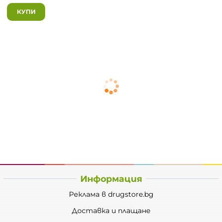
КУПИ
Информация
Реклама в drugstore.bg
Доставка и плащане