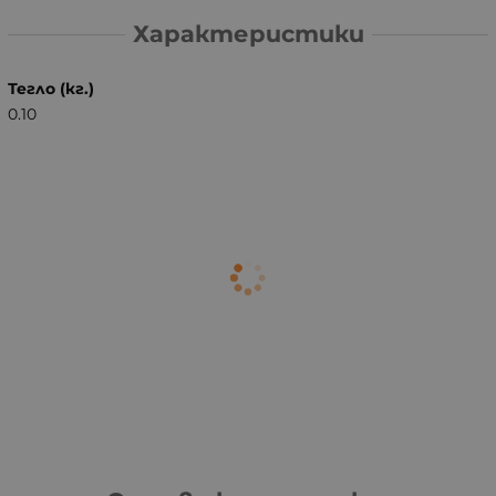
Характеристики
Тегло (кг.)
0.10