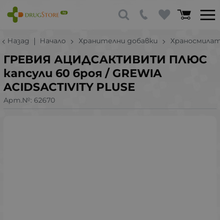
Назад
Начало
Хранителни добавки
Храносмилат
ГРЕВИЯ АЦИДСАКТИВИТИ ПЛЮС
капсули 60 броя / GREWIA
ACIDSACTIVITY PLUSE
Арт.№:
62670