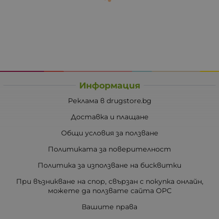
Информация
Реклама в drugstore.bg
Доставка и плащане
Общи условия за ползване
Политиката за поверителност
Политика за използване на бисквитки
При възникване на спор, свързан с покупка онлайн,
можете да ползвате сайта ОРС
Вашите права