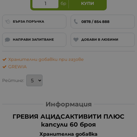
бр
КУПИ
0878 / 854 888
БЪРЗА ПОРЪЧКА
НАПРАВИ ЗАПИТВАНЕ
ДОБАВИ В ЛЮБИМИ
Хранителни добавки при газове
GREWIA
Рейтинг:
Информация
ГРЕВИЯ АЦИДСАКТИВИТИ ПЛЮС
капсули 60 броя
Хранителна добавка