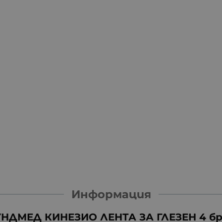
Информация
НДМЕД КИНЕЗИО ЛЕНТА ЗА ГЛЕЗЕН 4 б