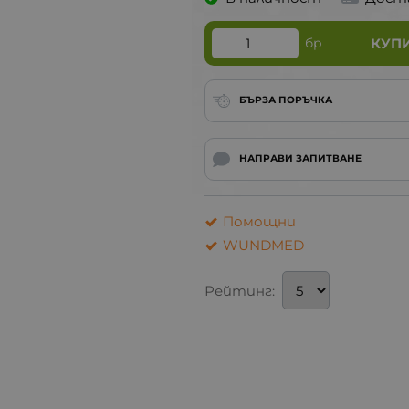
бр
КУП
БЪРЗА ПОРЪЧКА
НАПРАВИ ЗАПИТВАНЕ
Помощни
WUNDMED
Рейтинг: