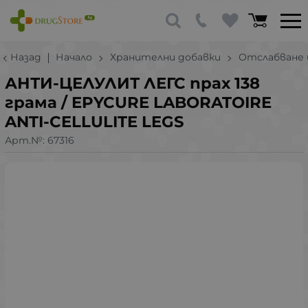
Назад
Начало
Хранителни добавки
Отслабване 
АНТИ-ЦЕЛУЛИТ ЛЕГС прах 138
грама / EPYCURE LABORATOIRE
ANTI-CELLULITE LEGS
Арт.№:
67316