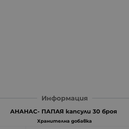
Информация
АНАНАС- ПАПАЯ капсули 30 броя
Хранителна добавка