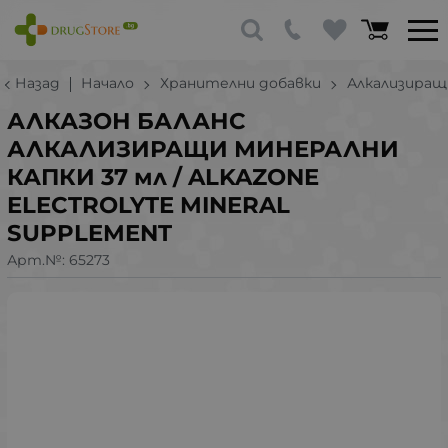
Назад
Начало
Хранителни добавки
Алкализиращ
АЛКАЗОН БАЛАНС
АЛКАЛИЗИРАЩИ МИНЕРАЛНИ
КАПКИ 37 мл / ALKAZONE
ELECTROLYTE MINERAL
SUPPLEMENT
Арт.№:
65273