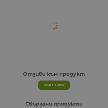
Отзиви към продукт
КОМЕНТИРАЙ
Свързани продукти