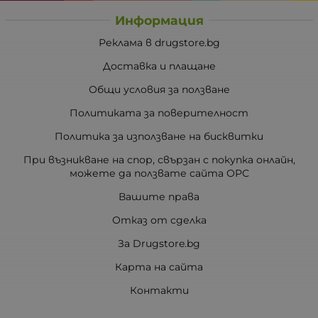
Информация
Реклама в drugstore.bg
Доставка и плащане
Общи условия за ползване
Политиката за поверителност
Политика за използване на бисквитки
При възникване на спор, свързан с покупка онлайн,
можете да ползвате сайта ОРС
Вашите права
Отказ от сделка
За Drugstore.bg
Карта на сайта
Контакти